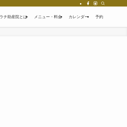
ラチ助産院とは
メニュー・料金
カレンダー
予約