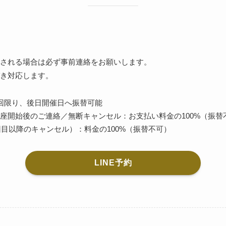
される場合は必ず事前連絡をお願いします。
き対応します。
：1回限り、後日開催日へ振替可能
／講座開始後のご連絡／無断キャンセル：お支払い料金の100%（振替
目以降のキャンセル）：料金の100%（振替不可）
LINE予約