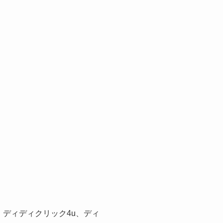
ディディクリック4u、ディ