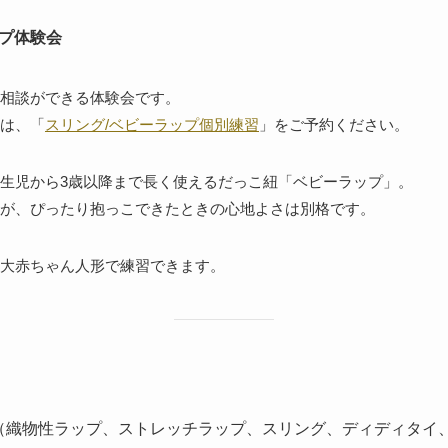
プ体験会
相談ができる体験会です。
は、「
スリング/ベビーラップ個別練習
」をご予約ください。
生児から3歳以降まで長く使えるだっこ紐「ベビーラップ」。
が、ぴったり抱っこできたときの心地よさは別格です。
大赤ちゃん人形で練習できます。
（織物性ラップ、ストレッチラップ、スリング、ディディタイ、