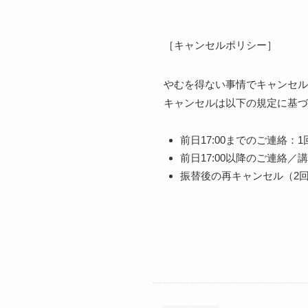
［キャンセルポリシー］
やむを得ない事情でキャンセル
キャンセルは以下の規定に基づ
前日17:00までのご連絡
前日17:00以降のご連絡
振替後の再キャンセル（2回