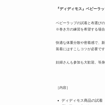
『ディディモス』ベビーラッ
ベビーラップの試着と布選びの
※巻き方の練習を希望する場合
快適な体重分散や密着感で、新
装着にはすこしコツが必要です
妊婦さんも参加も大歓迎。等身
［内容］
ディディモス商品の試着