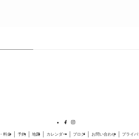
・料金
予約
地図
カレンダー
ブログ
お問い合わせ
プライバ