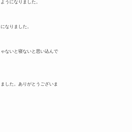
るようになりました。
うになりました。
じゃないと寝ないと思い込んで
きました。ありがとうございま