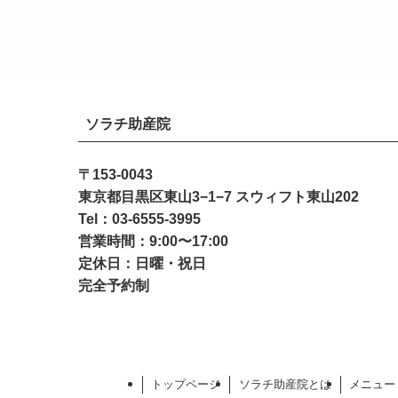
ソラチ助産院
〒153-0043
東京都目黒区東山3−1−7 スウィフト東山202
Tel：03-6555-3995
営業時間：9:00〜17:00
定休日：日曜・祝日
完全予約制
トップページ
ソラチ助産院とは
メニュー