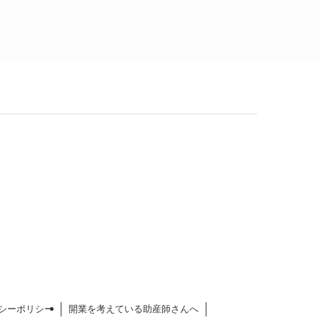
シーポリシー
開業を考えている助産師さんへ