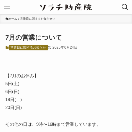
ホーム
営業日に関するお知らせ
7月の営業について
2025年6月24日
営業日に関するお知らせ
【7月のお休み】
5日(土)
6日(日)
19日(土)
20日(日)
その他の日は、9時〜16時まで営業しています。