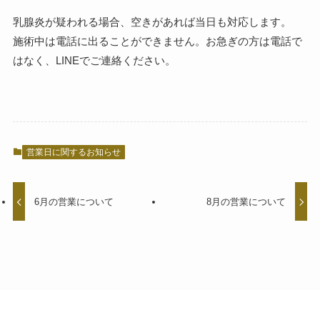
乳腺炎が疑われる場合、空きがあれば当日も対応します。
施術中は電話に出ることができません。お急ぎの方は電話で
はなく、LINEでご連絡ください。
営業日に関するお知らせ
6月の営業について
8月の営業について