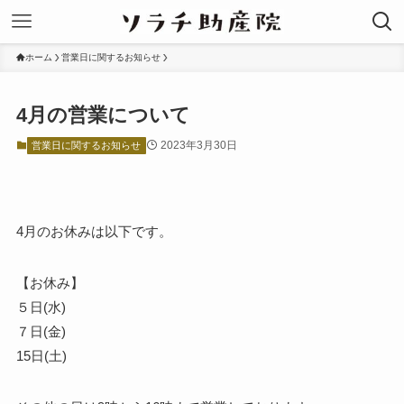
ホーム
営業日に関するお知らせ
4月の営業について
2023年3月30日
営業日に関するお知らせ
4月のお休みは以下です。
【お休み】
５日(水)
７日(金)
15日(土)