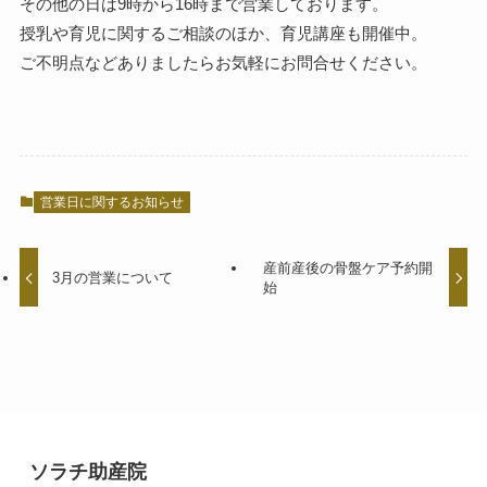
その他の日は9時から16時まで営業しております。
授乳や育児に関するご相談のほか、育児講座も開催中。
ご不明点などありましたらお気軽にお問合せください。
営業日に関するお知らせ
産前産後の骨盤ケア予約開
3月の営業について
始
ソラチ助産院