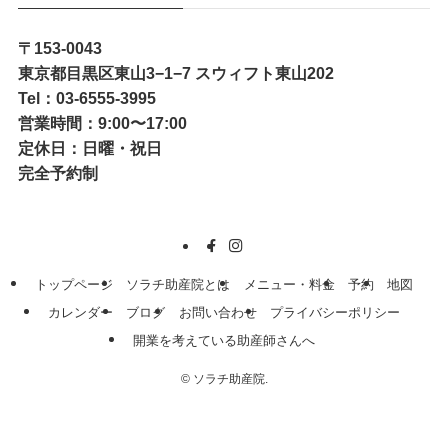
〒153-0043
東京都目黒区東山3−1−7 スウィフト東山202
Tel：03-6555-3995
営業時間：9:00〜17:00
定休日：日曜・祝日
完全予約制
トップページ
ソラチ助産院とは
メニュー・料金
予約
地図
カレンダー
ブログ
お問い合わせ
プライバシーポリシー
開業を考えている助産師さんへ
©
ソラチ助産院.