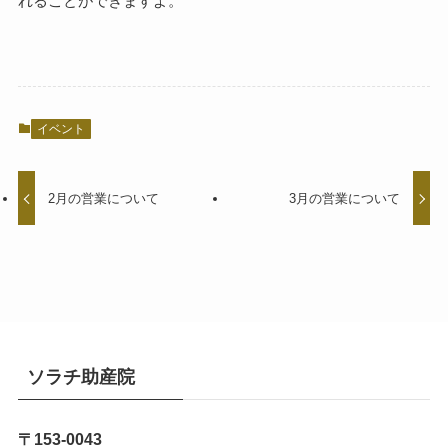
れることができますよ。
イベント
2月の営業について
3月の営業について
ソラチ助産院
〒153-0043