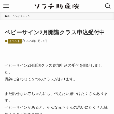
ホーム
イベント
ベビーサイン2月開講クラス申込受付中
2023年1月27日
イベント
ベビーサイン2月開講クラス参加申込の受付を開始しまし
た。
月齢に合わせて２つのクラスがあります。
まだ話せない赤ちゃんにも、伝えたい思いはたくさんありま
す。
ベビーサインがあると、そんな赤ちゃんの思いにたくさん触