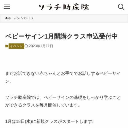
ホーム
イベント
ベビーサイン1月開講クラス申込受付中
2023年1月11日
イベント
まだお話できない赤ちゃんとお手てでお話しするベビーサイ
ン。
ソラチ助産院では、ベビーサインの基礎をしっかり学ぶこと
ができるクラスを毎月開催しています。
1月は18日(水)に新規クラスがスタートします。