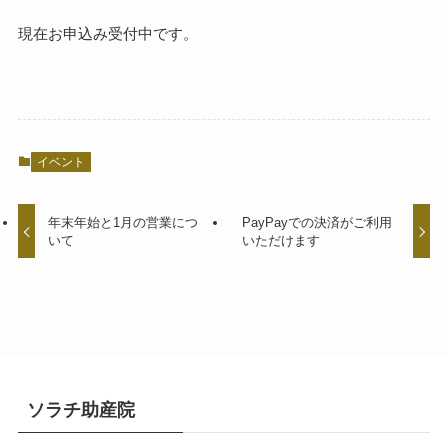
現在お申込み受付中です。
イベント
年末年始と1月の営業につ
PayPayでの決済がご利用
いて
いただけます
ソラチ助産院