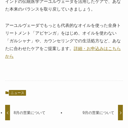
インドの伝統医学アーユルヴェーダを活用したケアで、あな
た本来のバランスを取り戻していきましょう。
アーユルヴェーダでもっとも代表的なオイルを使った全身ト
リートメント「アビヤンガ」をはじめ、オイルを使わない
「ガルシャナ」や、カウンセリングでの生活処方など、あな
たに合わせたケアをご提案します。
詳細・お申込みはこちら
から
ニュース
8月の営業について
9月の営業について