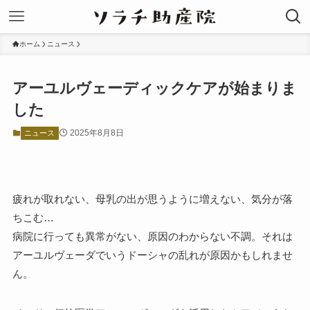
ホーム
ニュース
アーユルヴェーディックケアが始まりま
した
2025年8月8日
ニュース
疲れが取れない、母乳の出が思うように増えない、気分が落
ちこむ…
病院に行っても異常がない、原因のわからない不調。それは
アーユルヴェーダでいうドーシャの乱れが原因かもしれませ
ん。