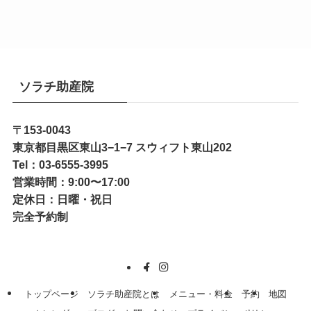
ソラチ助産院
〒153-0043
東京都目黒区東山3−1−7 スウィフト東山202
Tel：03-6555-3995
営業時間：9:00〜17:00
定休日：日曜・祝日
完全予約制
トップページ
ソラチ助産院とは
メニュー・料金
予約
地図